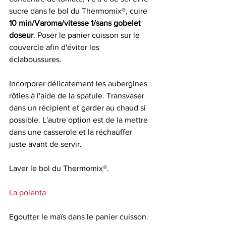
sucre dans le bol du Thermomix®, cuire 
10 min/Varoma/vitesse 1/sans gobelet 
doseur
. Poser le panier cuisson sur le 
couvercle afin d'éviter les 
éclaboussures. 
Incorporer délicatement les aubergines 
rôties à l'aide de la spatule. Transvaser 
dans un récipient et garder au chaud si 
possible. L'autre option est de la mettre 
dans une casserole et la réchauffer 
juste avant de servir. 
Laver le bol du Thermomix®.
La polenta
Egoutter le maïs dans le panier cuisson. 