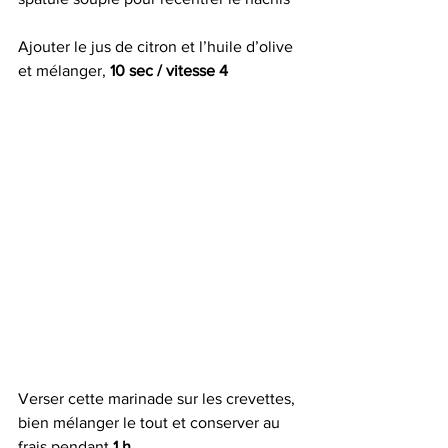
Ajouter le jus de citron et l’huile d’olive 
et mélanger, 
10 sec / vitesse 4
Verser cette marinade sur les crevettes, 
bien mélanger le tout et conserver au 
frais pendant 
1 h