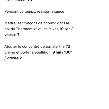
Pendant ce temps, réaliser la sauce
Mettre les tronçons de chorizo dans le 
bol du Thermomix® et les mixer, 
10 sec / 
vitesse 7
Ajouter le concentré de tomate + la 1/2 
crème et porter à ébullition, 
9 mn / 100° 
/ vitesse 2