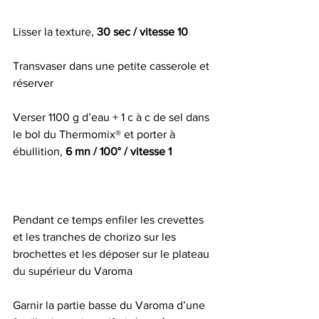
Lisser la texture, 
30 sec / vitesse 10
Transvaser dans une petite casserole et 
réserver
Verser 1100 g d’eau + 1 c à c de sel dans 
le bol du Thermomix® et porter à 
ébullition, 
6 mn / 100° / vitesse 1
Pendant ce temps enfiler les crevettes 
et les tranches de chorizo sur les 
brochettes et les déposer sur le plateau 
du supérieur du Varoma
Garnir la partie basse du Varoma d’une 