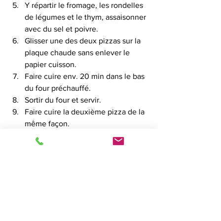
Y répartir le fromage, les rondelles 
de légumes et le thym, assaisonner 
avec du sel et poivre.
Glisser une des deux pizzas sur la 
plaque chaude sans enlever le 
papier cuisson. 
Faire cuire env. 20 min dans le bas 
du four préchauffé. 
Sortir du four et servir.
Faire cuire la deuxième pizza de la 
même façon. 
PLATS - VEGETARIENS
LEVAIN