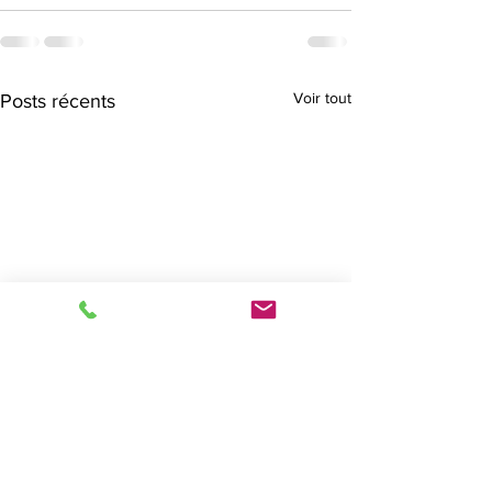
Voir tout
Posts récents