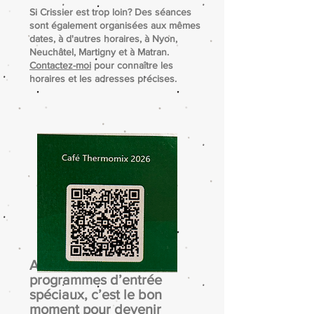
Si Crissier est trop loin? Des séances
sont également organisées aux mêmes
dates, à d'autres horaires, à Nyon,
Neuchâtel, Martigny et à Matran.
Contactez-moi
pour connaître les
horaires et les adresses précises.
Avec les nouveaux
programmes d’entrée
spéciaux, c’est le bon
moment pour devenir