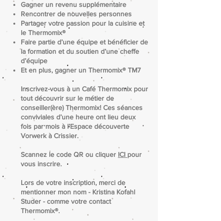
Gagner un revenu supplémentaire
Rencontrer de nouvelles personnes
Partager votre passion pour la cuisine et
le Thermomix®
Faire partie d’une équipe et bénéficier de
la formation et du soutien d’une cheffe
d’équipe
Et en plus, gagner un Thermomix® TM7
Inscrivez-vous à un Café Thermomix pour
tout découvrir sur le métier de
conseiller(ère) Thermomix! Ces séances
conviviales d’une heure ont lieu deux
fois par mois à l’Espace découverte
Vorwerk à Crissier.
Scannez le code QR ou cliquer
ICI
pour
vous inscrire.
Lors de votre inscription, merci de
mentionner mon nom - Kristina Kofahl
Studer - comme votre contact
Thermomix®.​