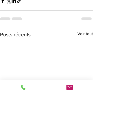
Voir tout
Posts récents