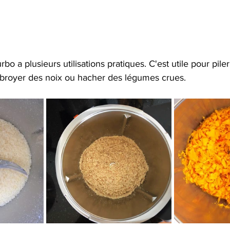
o a plusieurs utilisations pratiques. C'est utile pour piler
broyer des noix ou hacher des légumes crues.