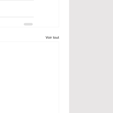
Voir tout