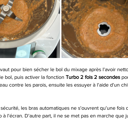
ut pour bien sécher le bol du mixage après l'avoir nettoy
e bol, puis activer la fonction 
Turbo 2 fois 2 secondes
 po
au contre les parois, ensuite les essuyer à l'aide d'un chi
sécurité, les bras automatiques ne s'ouvrent qu'une fois
 à l'écran. D'autre part, il ne se met pas en marche que j