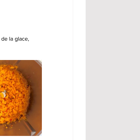
 de la glace, 