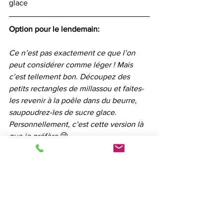
glace
Option pour le lendemain:
Ce n’est pas exactement ce que l’on 
peut considérer comme léger ! Mais 
c’est tellement bon. Découpez des 
petits rectangles de millassou et faites-
les revenir à la poêle dans du beurre, 
saupoudrez-les de sucre glace. 
Personnellement, c’est cette version là 
que je préfère
 😉