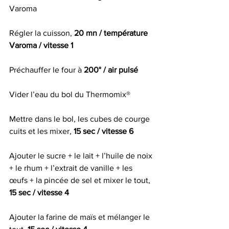
Varoma
Régler la cuisson, 
20 mn / température 
Varoma / vitesse 1
Préchauffer le four à 
200° / air pulsé
Vider l’eau du bol du Thermomix®
Mettre dans le bol, les cubes de courge 
cuits et les mixer, 
15 sec / vitesse 6
Ajouter le sucre + le lait + l’huile de noix 
+ le rhum + l’extrait de vanille + les 
œufs + la pincée de sel et mixer le tout, 
15 sec / vitesse 4
Ajouter la farine de maïs et mélanger le 