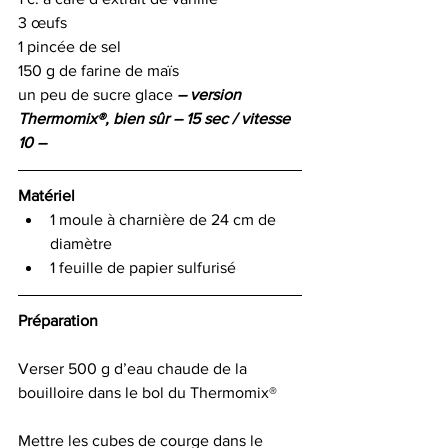
3 œufs
1 pincée de sel
150 g de farine de maïs
un peu de sucre glace 
– version 
Thermomix®, bien sûr – 15 sec / vitesse 
10 – 
Matériel  
1 moule à charnière de 24 cm de 
diamètre
1 feuille de papier sulfurisé
Préparation
Verser 500 g d’eau chaude de la 
bouilloire dans le bol du Thermomix®
Mettre les cubes de courge dans le 