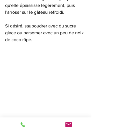
qu'elle épaississe légèrement, puis 
l'arroser sur le gâteau refroidi.
Si désiré, saupoudrer avec du sucre 
glace ou parsemer avec un peu de noix 
de coco râpé. 