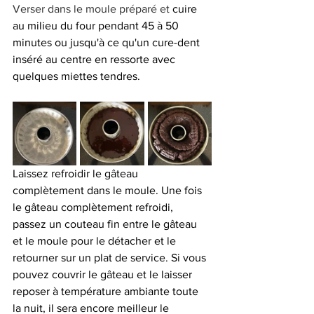
Verser dans le moule préparé et 
cuire 
au milieu du four pendant 45 à 50 
minutes ou jusqu'à ce qu'un cure-dent 
inséré au centre en ressorte avec 
quelques miettes tendres.
Laissez refroidir le gâteau 
complètement dans le moule. Une fois 
le gâteau complètement refroidi, 
passez un couteau fin entre le gâteau 
et le moule pour le détacher et le 
retourner sur un plat de service. Si vous 
pouvez couvrir le gâteau et le laisser 
reposer à température ambiante toute 
la nuit, il sera encore meilleur le 