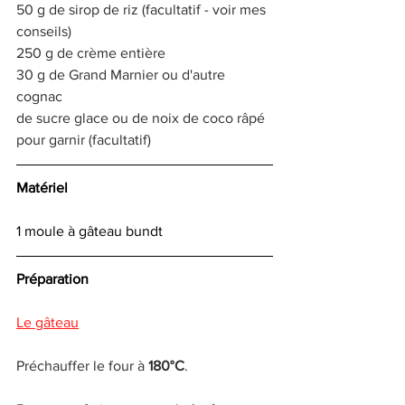
50 g de sirop de riz (facultatif - voir mes 
conseils)
250 g de crème entière
30 g de Grand Marnier ou d'autre 
cognac
de sucre glace ou de noix de coco râpé 
pour garnir (facultatif)
Matériel
1 moule à gâteau bundt
Préparation
Le gâteau
Préchauffer le four à 
180°C
.