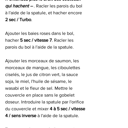
qui hachent – 
. Racler les parois du bol 
à l'aide de la spatule, et hacher encore 
2 sec / Turbo
. 
Ajouter les baies roses dans le bol, 
hacher 
5 sec / vitesse 7
. Racler les 
parois du bol à l'aide de la spatule.
Ajouter les morceaux de saumon, les 
morceaux de mangue, les ciboulettes 
ciselés, le jus de citron vert, la sauce 
soja, le miel, l'huile de sésame, le 
wasabi et le fleur de sel. Mettre le 
couvercle en place sans le gobelet 
doseur. Introduire la spatule par l'orifice 
du couvercle et mixer 
4 à 5 sec / vitesse 
4 / sens inverse 
à l'aide de la spatule. 