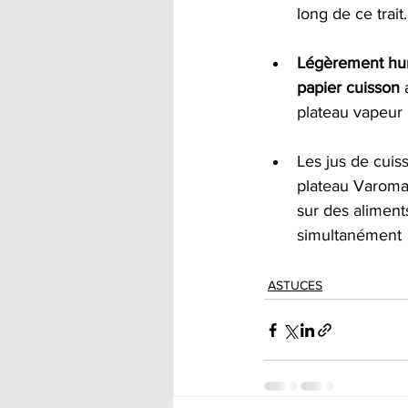
long de ce trait.
Légèrement humi
papier cuisson
 
plateau vapeur
Les jus de cuis
plateau Varoma
sur des aliment
simultanément
ASTUCES