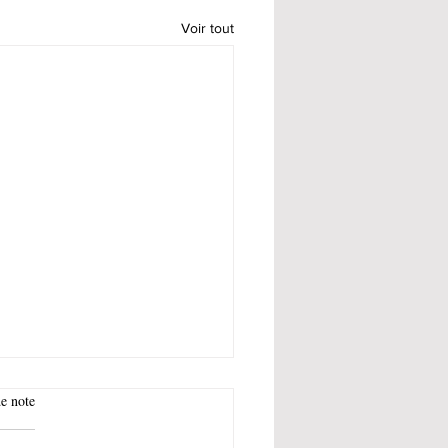
Voir tout
e note