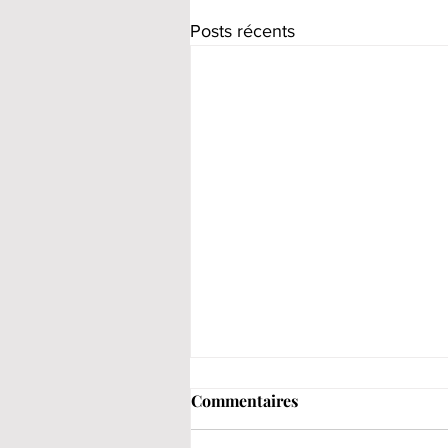
Posts récents
Commentaires