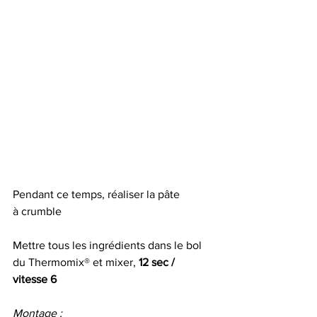
Pendant ce temps, réaliser la pâte 
à crumble 
Mettre tous les ingrédients dans le bol 
du Thermomix® et mixer, 
12 sec / 
vitesse 6
Montage :