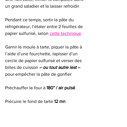
un grand saladier et la laisser refroidir 
Pendant ce temps, sortir la pâte du 
réfrigérateur, l’étaler entre 2 feuilles de 
papier sulfurisé, selon 
cette technique
Garnir le moule à tarte, piquer la pâte à 
l’aide d’une fourchette, tapisser d’un 
cercle de papier sulfurisé et verser des 
billes de cuisson 
– ou tout autre lest
 –
pour empêcher la pâte de gonfler 
Préchauffer le four à 
180° / air pulsé
Précuire le fond de tarte 
12 mn