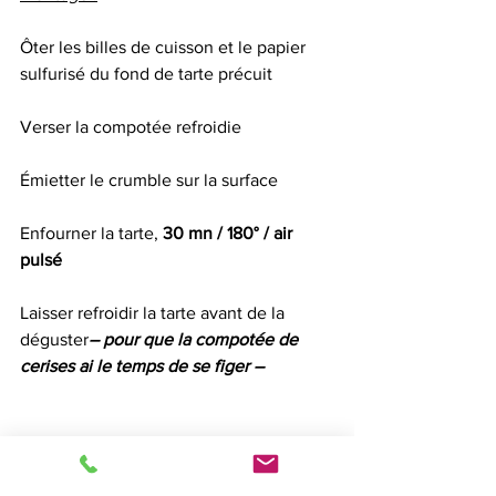
Ôter les billes de cuisson et le papier 
sulfurisé du fond de tarte précuit
Verser la compotée refroidie
Émietter le crumble sur la surface 
Enfourner la tarte, 
30 mn / 180° / air 
pulsé
Laisser refroidir la tarte avant de la 
déguster
– pour que la compotée de 
cerises ai le temps de se figer – 