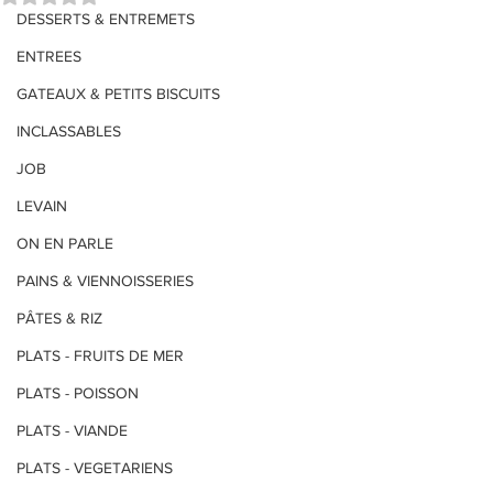
DESSERTS & ENTREMETS
ENTREES
GATEAUX & PETITS BISCUITS
INCLASSABLES
JOB
LEVAIN
ON EN PARLE
PAINS & VIENNOISSERIES
PÂTES & RIZ
PLATS - FRUITS DE MER
PLATS - POISSON
PLATS - VIANDE
PLATS - VEGETARIENS