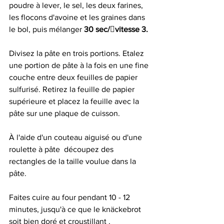
poudre à lever, le sel, les deux farines, 
les flocons d'avoine et les graines dans 
le bol, puis mélanger 
30 sec/vitesse 3.
Divisez la pâte en trois portions. Etalez 
une portion de pâte à la fois en une fine 
couche entre deux feuilles de papier 
sulfurisé. Retirez la feuille de papier 
supérieure et placez la feuille avec la 
pâte sur une plaque de cuisson.
À l'aide d'un couteau aiguisé ou d'une 
roulette à pâte  découpez des 
rectangles de la taille voulue dans la 
pâte.
Faites cuire au four pendant 10 - 12 
minutes, jusqu'à ce que le knäckebrot 
soit bien doré et croustillant . 