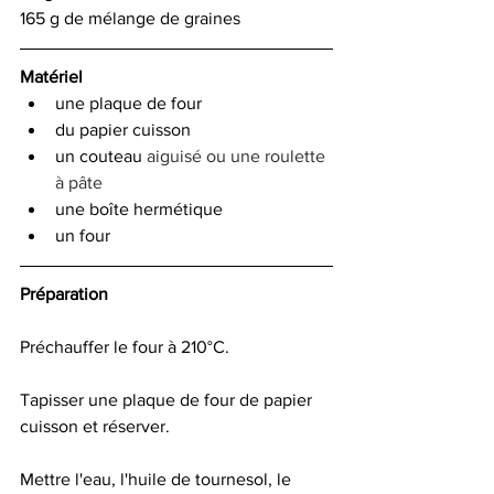
165 g de mélange de graines
Matériel
une plaque de four
du papier cuisson
un couteau 
aiguisé ou une roulette 
à pâte
une boîte hermétique
un four
Préparation
Préchauffer le four à 210°C. 
Tapisser une plaque de four de papier 
cuisson et réserver.
Mettre l'eau, l'huile de tournesol, le 