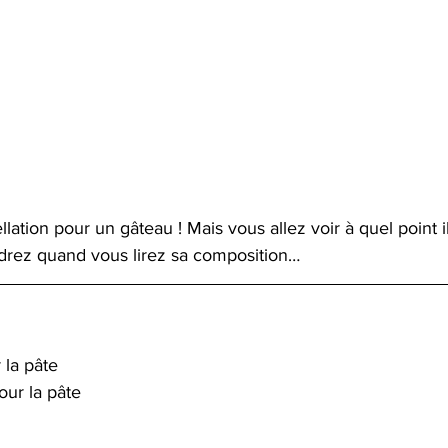
lation pour un gâteau ! Mais vous allez voir à quel point i
ez quand vous lirez sa composition…
 la pâte
our la pâte