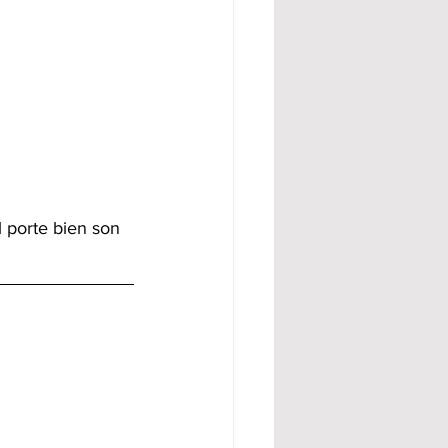
l porte bien son 