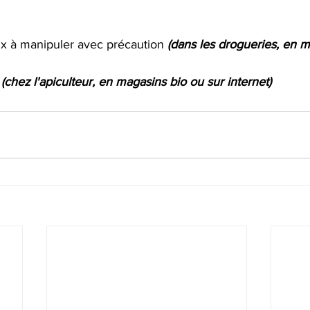
x à manipuler avec précaution 
(dans les drogueries, en m
 
(chez l'apiculteur, en magasins bio ou sur internet)