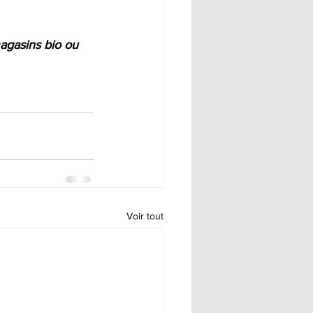
agasins bio ou 
Voir tout