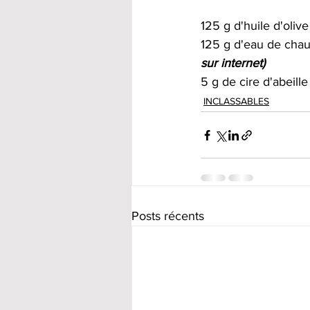
125 g d'huile d'olive
125 g d'eau de chau
sur internet)
5 g de cire d'abeille
INCLASSABLES
Posts récents