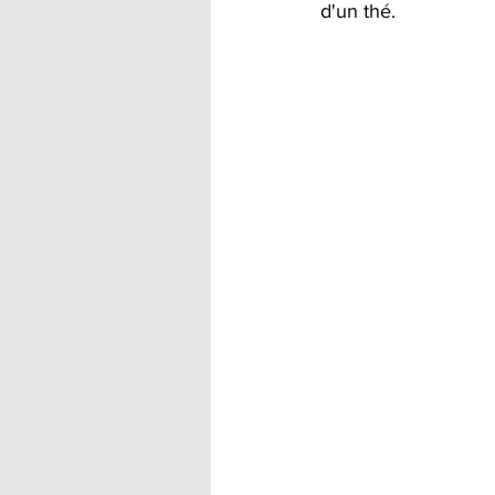
d'un thé. 